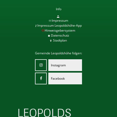
Info
Impressum
Impressum Leopoldshöhe-App
Hinweisgebersystem
Datenschutz
Stadtplan
Gemeinde Leopoldshöhe folgen:
Instagram
Facebook