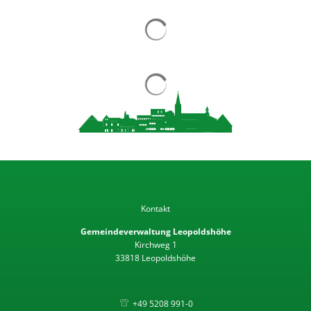
Kontakt
Gemeindeverwaltung Leopoldshöhe
Kirchweg 1
33818 Leopoldshöhe
+49 5208 991-0