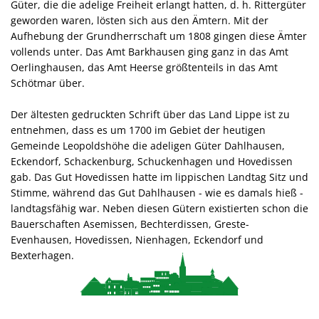
Güter, die die adelige Freiheit erlangt hatten, d. h. Rittergüter
geworden waren, lösten sich aus den Ämtern. Mit der
Aufhebung der Grundherrschaft um 1808 gingen diese Ämter
vollends unter. Das Amt Barkhausen ging ganz in das Amt
Oerlinghausen, das Amt Heerse größtenteils in das Amt
Schötmar über.
Der ältesten gedruckten Schrift über das Land Lippe ist zu
entnehmen, dass es um 1700 im Gebiet der heutigen
Gemeinde Leopoldshöhe die adeligen Güter Dahlhausen,
Eckendorf, Schackenburg, Schuckenhagen und Hovedissen
gab. Das Gut Hovedissen hatte im lippischen Landtag Sitz und
Stimme, während das Gut Dahlhausen - wie es damals hieß -
landtagsfähig war. Neben diesen Gütern existierten schon die
Bauerschaften Asemissen, Bechterdissen, Greste-
Evenhausen, Hovedissen, Nienhagen, Eckendorf und
Bexterhagen.