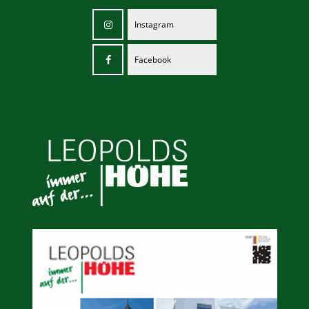
Instagram
Facebook