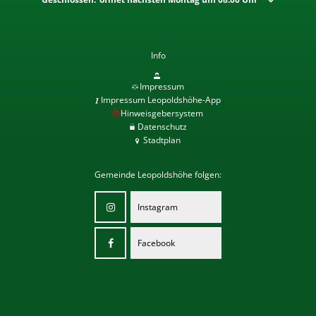
Info
Impressum
Impressum Leopoldshöhe-App
Hinweisgebersystem
Datenschutz
Stadtplan
Gemeinde Leopoldshöhe folgen:
Instagram
Facebook