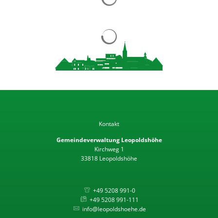
Kontakt
Gemeindeverwaltung Leopoldshöhe
Kirchweg 1
33818 Leopoldshöhe
+49 5208 991-0
+49 5208 991-111
info@leopoldshoehe.de